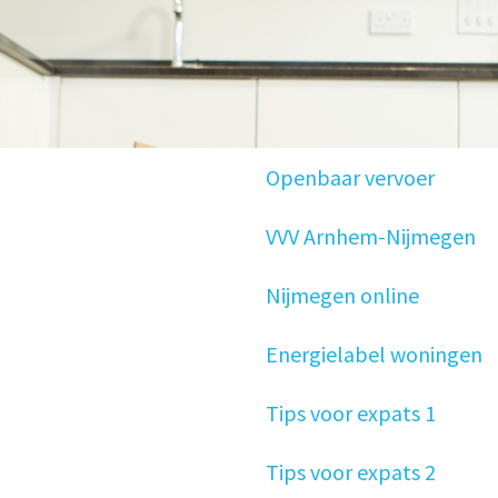
Openbaar vervoer
VVV Arnhem-Nijmegen
Nijmegen online
Energielabel woningen
Tips voor expats 1
Tips voor expats 2