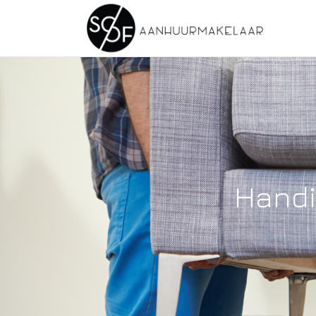
Handi