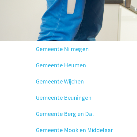
Gemeente Nijmegen
Gemeente Heumen
Gemeente Wijchen
Gemeente Beuningen
Gemeente Berg en Dal
Gemeente Mook en Middelaar