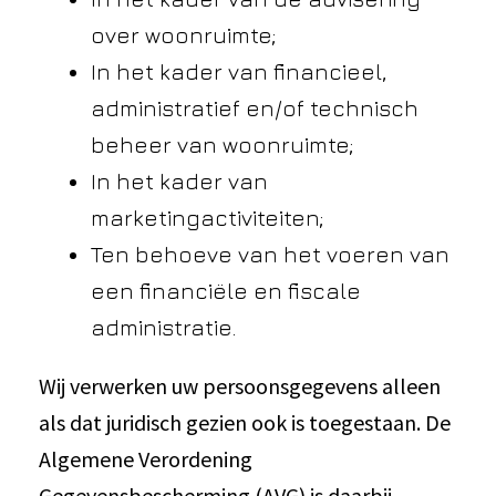
over woonruimte;
In het kader van financieel,
administratief en/of technisch
beheer van woonruimte;
In het kader van
marketingactiviteiten;
Ten behoeve van het voeren van
een financiële en fiscale
administratie.
Wij verwerken uw persoonsgegevens alleen
als dat juridisch gezien ook is toegestaan. De
Algemene Verordening
Gegevensbescherming (AVG) is daarbij