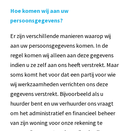
Hoe komen wij aan uw
persoonsgegevens?
Er zijn verschillende manieren waarop wij
aan uw persoonsgegevens komen. In de
regel komen wij alleen aan deze gegevens
indien u ze zelf aan ons heeft verstrekt. Maar
soms komt het voor dat een partij voor wie
wij werkzaamheden verrichten ons deze
gegevens verstrekt. Bijvoorbeeld als u
huurder bent en uw verhuurder ons vraagt
om het administratief en financieel beheer
van zijn woning voor onze rekening te