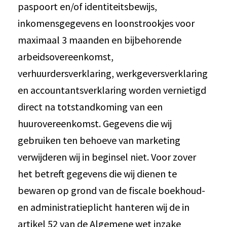
paspoort en/of identiteitsbewijs,
inkomensgegevens en loonstrookjes voor
maximaal 3 maanden en bijbehorende
arbeidsovereenkomst,
verhuurdersverklaring, werkgeversverklaring
en accountantsverklaring worden vernietigd
direct na totstandkoming van een
huurovereenkomst. Gegevens die wij
gebruiken ten behoeve van marketing
verwijderen wij in beginsel niet. Voor zover
het betreft gegevens die wij dienen te
bewaren op grond van de fiscale boekhoud-
en administratieplicht hanteren wij de in
artikel 52 van de Algemene wet inzake