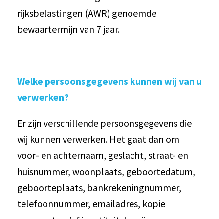
rijksbelastingen (AWR) genoemde
bewaartermijn van 7 jaar.
Welke persoonsgegevens kunnen wij van u
verwerken?
Er zijn verschillende persoonsgegevens die
wij kunnen verwerken. Het gaat dan om
voor- en achternaam, geslacht, straat- en
huisnummer, woonplaats, geboortedatum,
geboorteplaats, bankrekeningnummer,
telefoonnummer, emailadres, kopie