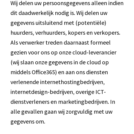
Wij delen uw persoonsgegevens alleen indien
dit daadwerkelijk nodig is. Wij delen uw
gegevens uitsluitend met (potentiële)
huurders, verhuurders, kopers en verkopers.
Als verwerker treden daarnaast formeel
gezien voor ons op onze cloud-leverancier
(wij slaan onze gegevens in de cloud op
middels Office365) en aan ons diensten
verlenende internethostingbedrijven,
internetdesign-bedrijven, overige ICT-
dienstverleners en marketingbedrijven. In
alle gevallen gaan wij zorgvuldig met uw
gegevens om.