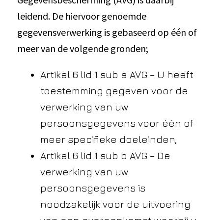
leidend. De hiervoor genoemde
gegevensverwerking is gebaseerd op één of
meer van de volgende gronden;
Artikel 6 lid 1 sub a AVG – U heeft
toestemming gegeven voor de
verwerking van uw
persoonsgegevens voor één of
meer specifieke doeleinden;
Artikel 6 lid 1 sub b AVG – De
verwerking van uw
persoonsgegevens is
noodzakelijk voor de uitvoering