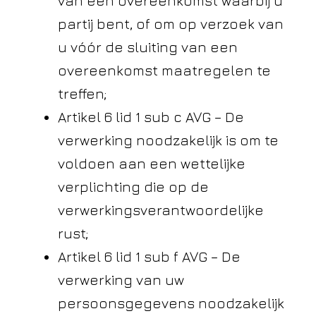
van een overeenkomst waarbij u
partij bent, of om op verzoek van
u vóór de sluiting van een
overeenkomst maatregelen te
treffen;
Artikel 6 lid 1 sub c AVG – De
verwerking noodzakelijk is om te
voldoen aan een wettelijke
verplichting die op de
verwerkingsverantwoordelijke
rust;
Artikel 6 lid 1 sub f AVG – De
verwerking van uw
persoonsgegevens noodzakelijk