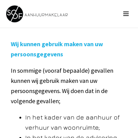
Wij kunnen gebruik maken van uw
persoonsgegevens
In sommige (vooraf bepaalde) gevallen
kunnen wij gebruik maken van uw
persoonsgegevens. Wij doen dat in de
volgende gevallen;
In het kader van de aanhuur of
verhuur van woonruimte;
In het kader van de advisering