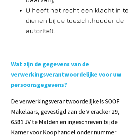
U heeft het recht een klacht in te
dienen bij de toezichthoudende
autoriteit.
Wat zijn de gegevens van de
verwerkingsverantwoordelijke voor uw
persoonsgegevens?
De verwerkingsverantwoordelijke is SOOF
Makelaars, gevestigd aan de Vieracker 29,
6581 JV te Malden en ingeschreven bij de
Kamer voor Koophandel onder nummer