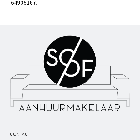
64906167.
CONTACT