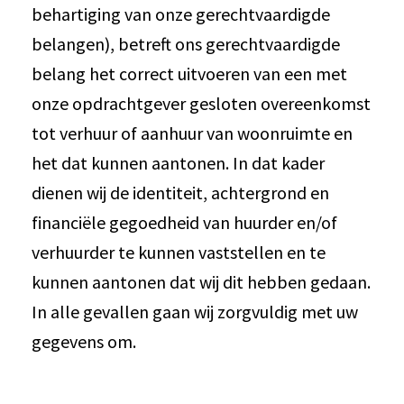
behartiging van onze gerechtvaardigde
belangen), betreft ons gerechtvaardigde
belang het correct uitvoeren van een met
onze opdrachtgever gesloten overeenkomst
tot verhuur of aanhuur van woonruimte en
het dat kunnen aantonen. In dat kader
dienen wij de identiteit, achtergrond en
financiële gegoedheid van huurder en/of
verhuurder te kunnen vaststellen en te
kunnen aantonen dat wij dit hebben gedaan.
In alle gevallen gaan wij zorgvuldig met uw
gegevens om.