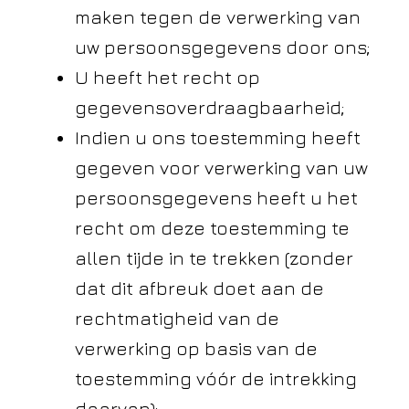
maken tegen de verwerking van
uw persoonsgegevens door ons;
U heeft het recht op
gegevensoverdraagbaarheid;
Indien u ons toestemming heeft
gegeven voor verwerking van uw
persoonsgegevens heeft u het
recht om deze toestemming te
allen tijde in te trekken (zonder
dat dit afbreuk doet aan de
rechtmatigheid van de
verwerking op basis van de
toestemming vóór de intrekking
daarvan);