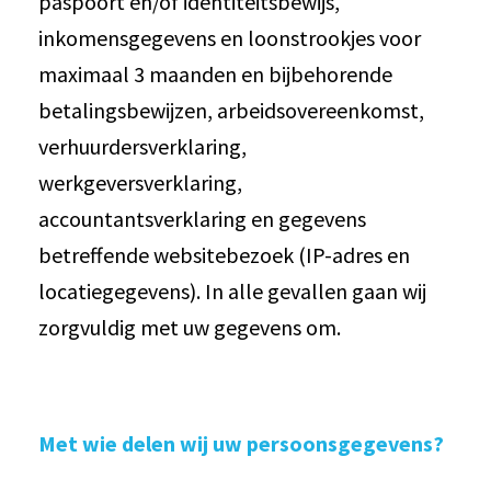
paspoort en/of identiteitsbewijs,
inkomensgegevens en loonstrookjes voor
maximaal 3 maanden en bijbehorende
betalingsbewijzen, arbeidsovereenkomst,
verhuurdersverklaring,
werkgeversverklaring,
accountantsverklaring en gegevens
betreffende websitebezoek (IP-adres en
locatiegegevens). In alle gevallen gaan wij
zorgvuldig met uw gegevens om.
Met wie delen wij uw persoonsgegevens?