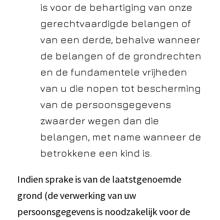
is voor de behartiging van onze
gerechtvaardigde belangen of
van een derde, behalve wanneer
de belangen of de grondrechten
en de fundamentele vrijheden
van u die nopen tot bescherming
van de persoonsgegevens
zwaarder wegen dan die
belangen, met name wanneer de
betrokkene een kind is.
Indien sprake is van de laatstgenoemde
grond (de verwerking van uw
persoonsgegevens is noodzakelijk voor de