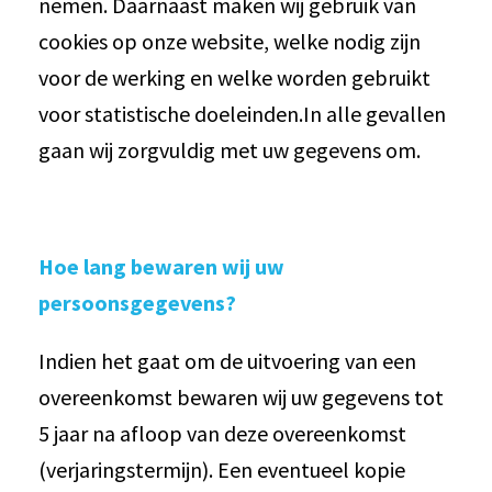
nemen. Daarnaast maken wij gebruik van
cookies op onze website, welke nodig zijn
voor de werking en welke worden gebruikt
voor statistische doeleinden.In alle gevallen
gaan wij zorgvuldig met uw gegevens om.
Hoe lang bewaren wij uw
persoonsgegevens?
Indien het gaat om de uitvoering van een
overeenkomst bewaren wij uw gegevens tot
5 jaar na afloop van deze overeenkomst
(verjaringstermijn). Een eventueel kopie