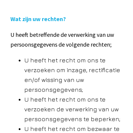
Wat zijn uw rechten?
U heeft betreffende de verwerking van uw
persoonsgegevens de volgende rechten;
U heeft het recht om ons te
verzoeken om inzage, rectificatie
en/of wissing van uw
persoonsgegevens;
U heeft het recht om ons te
verzoeken de verwerking van uw
persoonsgegevens te beperken;
U heeft het recht om bezwaar te