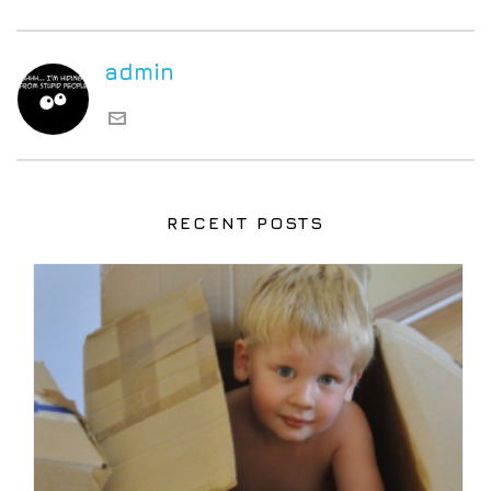
admin
RECENT POSTS