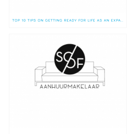
TOP 10 TIPS ON GETTING READY FOR LIFE AS AN EXPAT!