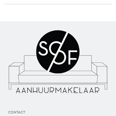
CONTACT