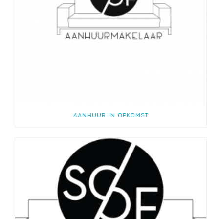
AANHUUR IN OPKOMST