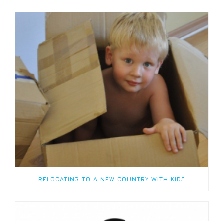
RELOCATING TO A NEW COUNTRY WITH KIDS