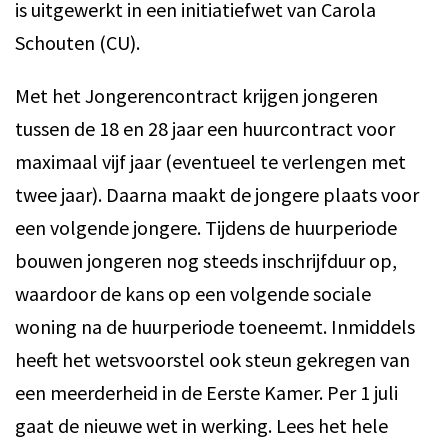
is uitgewerkt in een initiatiefwet van Carola
Schouten (CU).
Met het Jongerencontract krijgen jongeren
tussen de 18 en 28 jaar een huurcontract voor
maximaal vijf jaar (eventueel te verlengen met
twee jaar). Daarna maakt de jongere plaats voor
een volgende jongere. Tijdens de huurperiode
bouwen jongeren nog steeds inschrijfduur op,
waardoor de kans op een volgende sociale
woning na de huurperiode toeneemt. Inmiddels
heeft het wetsvoorstel ook steun gekregen van
een meerderheid in de Eerste Kamer. Per 1 juli
gaat de nieuwe wet in werking. Lees het hele